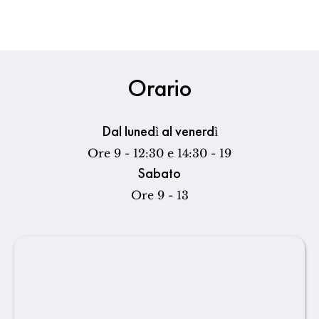
Orario
Dal lunedì al venerdì
Ore 9 - 12:30 e 14:30 - 19
Sabato
Ore 9 - 13