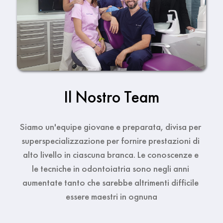
Il Nostro Team
Siamo un'equipe giovane e preparata, divisa per 
superspecializzazione per fornire prestazioni di 
alto livello in ciascuna branca. Le conoscenze e 
le tecniche in odontoiatria sono negli anni 
aumentate tanto che sarebbe altrimenti difficile 
essere maestri in ognuna