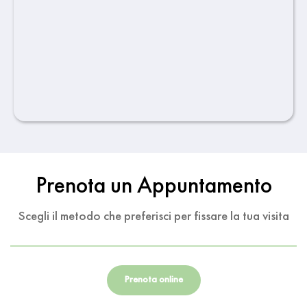
Prenota un Appuntamento
Scegli il metodo che preferisci per fissare la tua visita
Prenota online