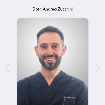
Dott. Andrea Zucchini