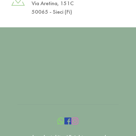
Via Aretina, 151C
50065 - Sieci (Fi)