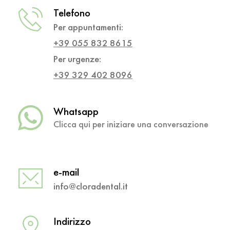
Telefono
Per appuntamenti:
+39 055 832 8615
Per urgenze:
+39 329 402 8096
Whatsapp
Clicca qui per iniziare una conversazione
e-mail
info
@cloradental.it
Indirizzo