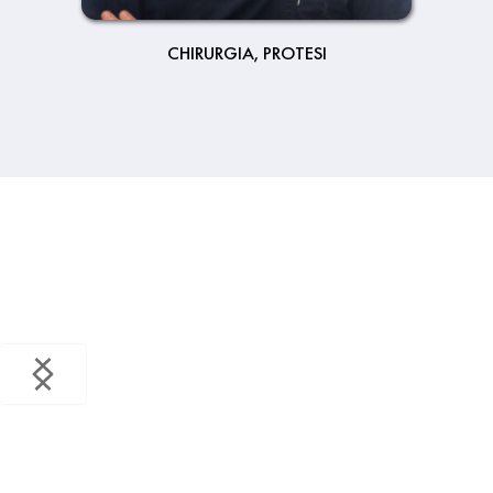
CHIRURGIA, PROTESI